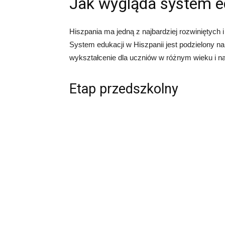
Jak wygląda system ed
Hiszpania ma jedną z najbardziej rozwiniętych
System edukacji w Hiszpanii jest podzielony n
wykształcenie dla uczniów w różnym wieku i na
Etap przedszkolny