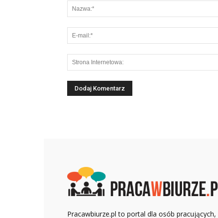
Pracawbiurze.pl to portal dla osób pracujących,