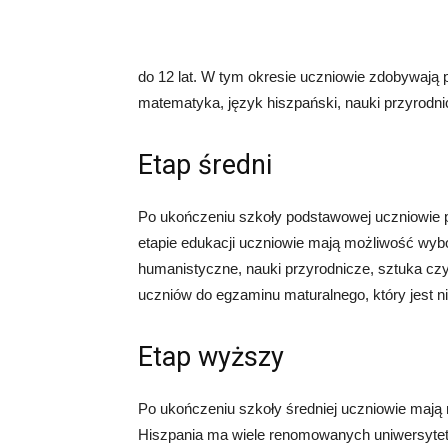
do 12 lat. W tym okresie uczniowie zdobywają 
matematyka, język hiszpański, nauki przyrodni
Etap średni
Po ukończeniu szkoły podstawowej uczniowie pr
etapie edukacji uczniowie mają możliwość wybo
humanistyczne, nauki przyrodnicze, sztuka czy
uczniów do egzaminu maturalnego, który jest 
Etap wyższy
Po ukończeniu szkoły średniej uczniowie maj
Hiszpania ma wiele renomowanych uniwersytetów