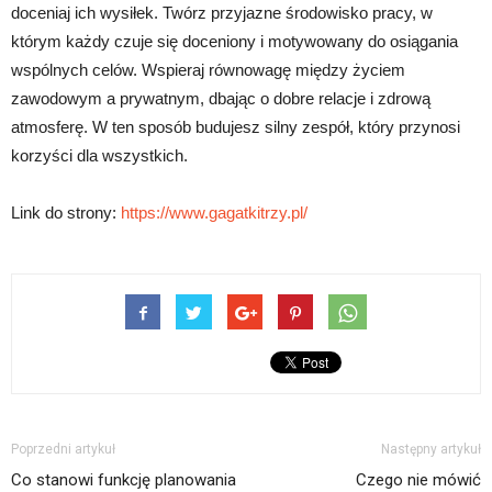
doceniaj ich wysiłek. Twórz przyjazne środowisko pracy, w
którym każdy czuje się doceniony i motywowany do osiągania
wspólnych celów. Wspieraj równowagę między życiem
zawodowym a prywatnym, dbając o dobre relacje i zdrową
atmosferę. W ten sposób budujesz silny zespół, który przynosi
korzyści dla wszystkich.
Link do strony:
https://www.gagatkitrzy.pl/
Poprzedni artykuł
Następny artykuł
Co stanowi funkcję planowania
Czego nie mówić