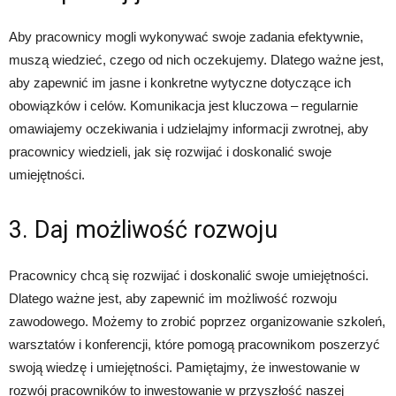
Aby pracownicy mogli wykonywać swoje zadania efektywnie,
muszą wiedzieć, czego od nich oczekujemy. Dlatego ważne jest,
aby zapewnić im jasne i konkretne wytyczne dotyczące ich
obowiązków i celów. Komunikacja jest kluczowa – regularnie
omawiajemy oczekiwania i udzielajmy informacji zwrotnej, aby
pracownicy wiedzieli, jak się rozwijać i doskonalić swoje
umiejętności.
3. Daj możliwość rozwoju
Pracownicy chcą się rozwijać i doskonalić swoje umiejętności.
Dlatego ważne jest, aby zapewnić im możliwość rozwoju
zawodowego. Możemy to zrobić poprzez organizowanie szkoleń,
warsztatów i konferencji, które pomogą pracownikom poszerzyć
swoją wiedzę i umiejętności. Pamiętajmy, że inwestowanie w
rozwój pracowników to inwestowanie w przyszłość naszej