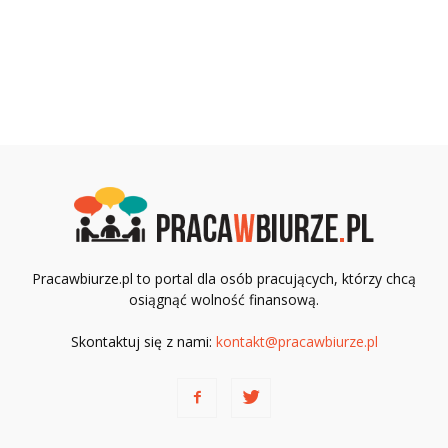
Pracawbiurze.pl to portal dla osób pracujących, którzy chcą
osiągnąć wolność finansową.
Skontaktuj się z nami:
kontakt@pracawbiurze.pl