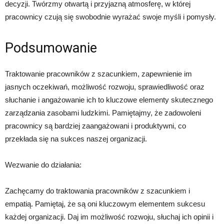
decyzji. Twórzmy otwartą i przyjazną atmosferę, w której
pracownicy czują się swobodnie wyrażać swoje myśli i pomysły.
Podsumowanie
Traktowanie pracowników z szacunkiem, zapewnienie im
jasnych oczekiwań, możliwość rozwoju, sprawiedliwość oraz
słuchanie i angażowanie ich to kluczowe elementy skutecznego
zarządzania zasobami ludzkimi. Pamiętajmy, że zadowoleni
pracownicy są bardziej zaangażowani i produktywni, co
przekłada się na sukces naszej organizacji.
Wezwanie do działania:
Zachęcamy do traktowania pracowników z szacunkiem i
empatią. Pamiętaj, że są oni kluczowym elementem sukcesu
każdej organizacji. Daj im możliwość rozwoju, słuchaj ich opinii i