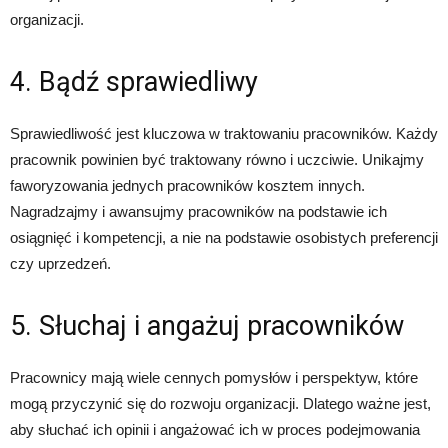
organizacji.
4. Bądź sprawiedliwy
Sprawiedliwość jest kluczowa w traktowaniu pracowników. Każdy
pracownik powinien być traktowany równo i uczciwie. Unikajmy
faworyzowania jednych pracowników kosztem innych.
Nagradzajmy i awansujmy pracowników na podstawie ich
osiągnięć i kompetencji, a nie na podstawie osobistych preferencji
czy uprzedzeń.
5. Słuchaj i angażuj pracowników
Pracownicy mają wiele cennych pomysłów i perspektyw, które
mogą przyczynić się do rozwoju organizacji. Dlatego ważne jest,
aby słuchać ich opinii i angażować ich w proces podejmowania