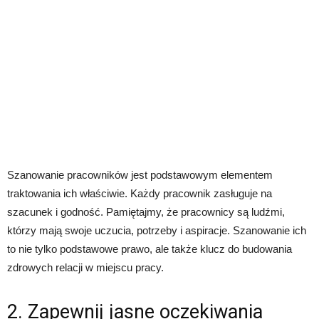
Szanowanie pracowników jest podstawowym elementem
traktowania ich właściwie. Każdy pracownik zasługuje na
szacunek i godność. Pamiętajmy, że pracownicy są ludźmi,
którzy mają swoje uczucia, potrzeby i aspiracje. Szanowanie ich
to nie tylko podstawowe prawo, ale także klucz do budowania
zdrowych relacji w miejscu pracy.
2. Zapewnij jasne oczekiwania