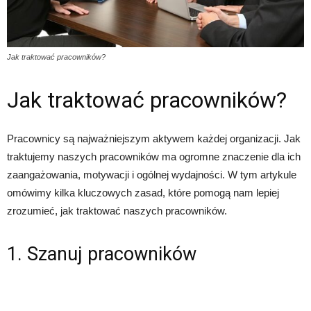
Jak traktować pracowników?
Jak traktować pracowników?
Pracownicy są najważniejszym aktywem każdej organizacji. Jak
traktujemy naszych pracowników ma ogromne znaczenie dla ich
zaangażowania, motywacji i ogólnej wydajności. W tym artykule
omówimy kilka kluczowych zasad, które pomogą nam lepiej
zrozumieć, jak traktować naszych pracowników.
1. Szanuj pracowników