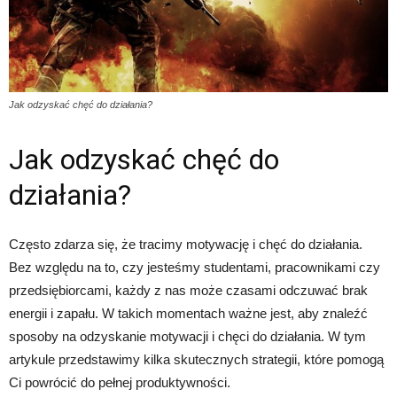
Jak odzyskać chęć do działania?
Jak odzyskać chęć do
działania?
Często zdarza się, że tracimy motywację i chęć do działania.
Bez względu na to, czy jesteśmy studentami, pracownikami czy
przedsiębiorcami, każdy z nas może czasami odczuwać brak
energii i zapału. W takich momentach ważne jest, aby znaleźć
sposoby na odzyskanie motywacji i chęci do działania. W tym
artykule przedstawimy kilka skutecznych strategii, które pomogą
Ci powrócić do pełnej produktywności.