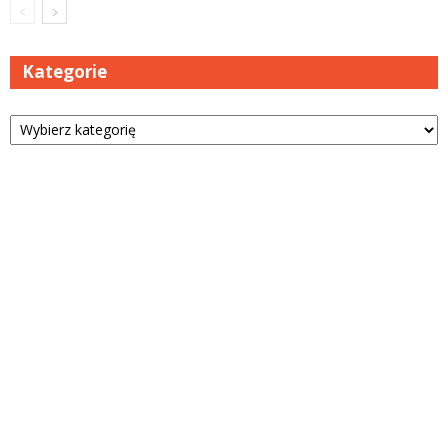
Kategorie
Kategorie