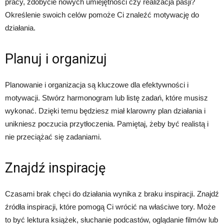
pracy, zdobycie nowych umiejętności czy realizacja pasji?
Określenie swoich celów pomoże Ci znaleźć motywację do
działania.
Planuj i organizuj
Planowanie i organizacja są kluczowe dla efektywności i
motywacji. Stwórz harmonogram lub listę zadań, które musisz
wykonać. Dzięki temu będziesz miał klarowny plan działania i
unikniesz poczucia przytłoczenia. Pamiętaj, żeby być realistą i
nie przeciążać się zadaniami.
Znajdź inspirację
Czasami brak chęci do działania wynika z braku inspiracji. Znajdź
źródła inspiracji, które pomogą Ci wrócić na właściwe tory. Może
to być lektura książek, słuchanie podcastów, oglądanie filmów lub