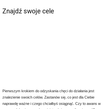
Znajdź swoje cele
Pierwszym krokiem do odzyskania chęci do działania jest
znalezienie swoich celów. Zastanów się, co jest dla Ciebie
naprawdę ważne i czego chciałbyś osiągnąć. Czy to awans w