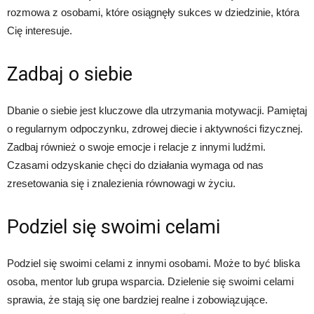
rozmowa z osobami, które osiągnęły sukces w dziedzinie, która
Cię interesuje.
Zadbaj o siebie
Dbanie o siebie jest kluczowe dla utrzymania motywacji. Pamiętaj
o regularnym odpoczynku, zdrowej diecie i aktywności fizycznej.
Zadbaj również o swoje emocje i relacje z innymi ludźmi.
Czasami odzyskanie chęci do działania wymaga od nas
zresetowania się i znalezienia równowagi w życiu.
Podziel się swoimi celami
Podziel się swoimi celami z innymi osobami. Może to być bliska
osoba, mentor lub grupa wsparcia. Dzielenie się swoimi celami
sprawia, że stają się one bardziej realne i zobowiązujące.