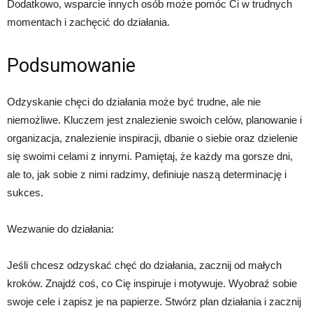
Dodatkowo, wsparcie innych osób może pomóc Ci w trudnych
momentach i zachęcić do działania.
Podsumowanie
Odzyskanie chęci do działania może być trudne, ale nie
niemożliwe. Kluczem jest znalezienie swoich celów, planowanie i
organizacja, znalezienie inspiracji, dbanie o siebie oraz dzielenie
się swoimi celami z innymi. Pamiętaj, że każdy ma gorsze dni,
ale to, jak sobie z nimi radzimy, definiuje naszą determinację i
sukces.
Wezwanie do działania:
Jeśli chcesz odzyskać chęć do działania, zacznij od małych
kroków. Znajdź coś, co Cię inspiruje i motywuje. Wyobraź sobie
swoje cele i zapisz je na papierze. Stwórz plan działania i zacznij