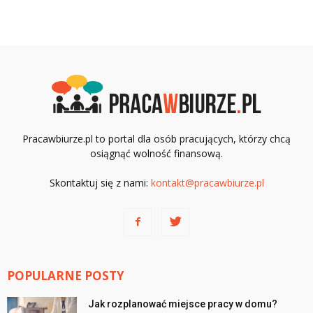
Pracawbiurze.pl to portal dla osób pracujących, którzy chcą
osiągnąć wolność finansową.
Skontaktuj się z nami:
kontakt@pracawbiurze.pl
POPULARNE POSTY
Jak rozplanować miejsce pracy w domu?