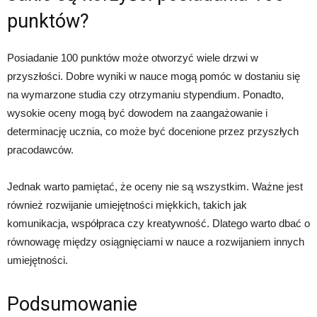
punktów?
Posiadanie 100 punktów może otworzyć wiele drzwi w
przyszłości. Dobre wyniki w nauce mogą pomóc w dostaniu się
na wymarzone studia czy otrzymaniu stypendium. Ponadto,
wysokie oceny mogą być dowodem na zaangażowanie i
determinację ucznia, co może być docenione przez przyszłych
pracodawców.
Jednak warto pamiętać, że oceny nie są wszystkim. Ważne jest
również rozwijanie umiejętności miękkich, takich jak
komunikacja, współpraca czy kreatywność. Dlatego warto dbać o
równowagę między osiągnięciami w nauce a rozwijaniem innych
umiejętności.
Podsumowanie