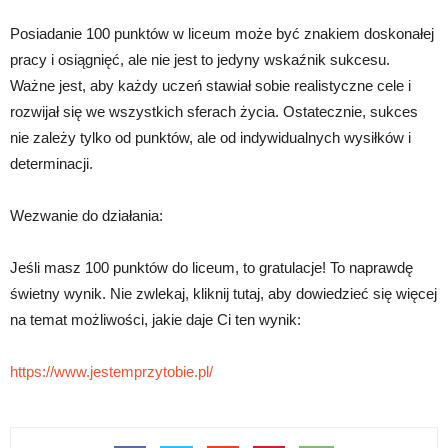
Posiadanie 100 punktów w liceum może być znakiem doskonałej
pracy i osiągnięć, ale nie jest to jedyny wskaźnik sukcesu.
Ważne jest, aby każdy uczeń stawiał sobie realistyczne cele i
rozwijał się we wszystkich sferach życia. Ostatecznie, sukces
nie zależy tylko od punktów, ale od indywidualnych wysiłków i
determinacji.
Wezwanie do działania:
Jeśli masz 100 punktów do liceum, to gratulacje! To naprawdę
świetny wynik. Nie zwlekaj, kliknij tutaj, aby dowiedzieć się więcej
na temat możliwości, jakie daje Ci ten wynik:
https://www.jestemprzytobie.pl/