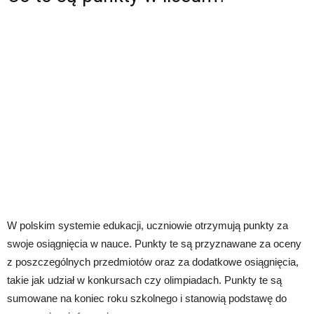
W polskim systemie edukacji, uczniowie otrzymują punkty za
swoje osiągnięcia w nauce. Punkty te są przyznawane za oceny
z poszczególnych przedmiotów oraz za dodatkowe osiągnięcia,
takie jak udział w konkursach czy olimpiadach. Punkty te są
sumowane na koniec roku szkolnego i stanowią podstawę do