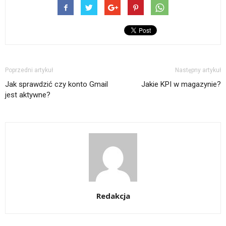
Poprzedni artykuł
Następny artykuł
Jak sprawdzić czy konto Gmail
Jakie KPI w magazynie?
jest aktywne?
Redakcja