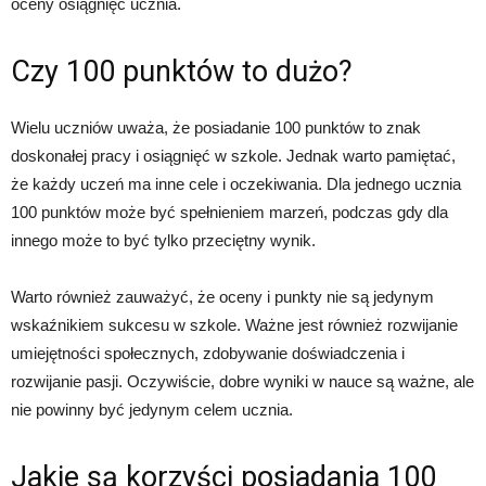
oceny osiągnięć ucznia.
Czy 100 punktów to dużo?
Wielu uczniów uważa, że posiadanie 100 punktów to znak
doskonałej pracy i osiągnięć w szkole. Jednak warto pamiętać,
że każdy uczeń ma inne cele i oczekiwania. Dla jednego ucznia
100 punktów może być spełnieniem marzeń, podczas gdy dla
innego może to być tylko przeciętny wynik.
Warto również zauważyć, że oceny i punkty nie są jedynym
wskaźnikiem sukcesu w szkole. Ważne jest również rozwijanie
umiejętności społecznych, zdobywanie doświadczenia i
rozwijanie pasji. Oczywiście, dobre wyniki w nauce są ważne, ale
nie powinny być jedynym celem ucznia.
Jakie są korzyści posiadania 100