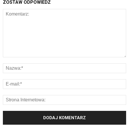
ZOSTAW ODPOWIEDŹ