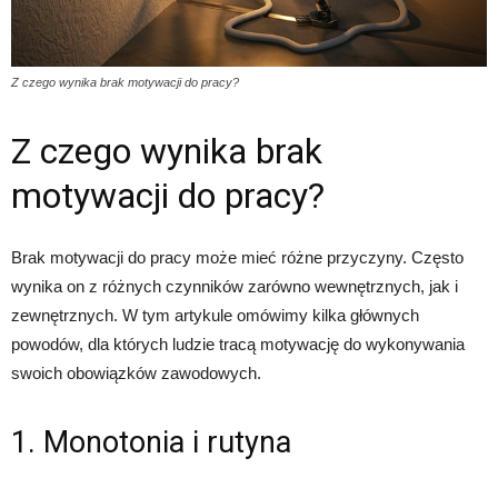
Z czego wynika brak motywacji do pracy?
Z czego wynika brak
motywacji do pracy?
Brak motywacji do pracy może mieć różne przyczyny. Często
wynika on z różnych czynników zarówno wewnętrznych, jak i
zewnętrznych. W tym artykule omówimy kilka głównych
powodów, dla których ludzie tracą motywację do wykonywania
swoich obowiązków zawodowych.
1. Monotonia i rutyna