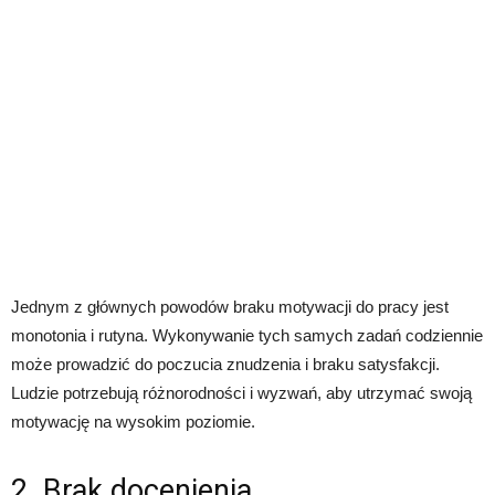
Jednym z głównych powodów braku motywacji do pracy jest
monotonia i rutyna. Wykonywanie tych samych zadań codziennie
może prowadzić do poczucia znudzenia i braku satysfakcji.
Ludzie potrzebują różnorodności i wyzwań, aby utrzymać swoją
motywację na wysokim poziomie.
2. Brak docenienia