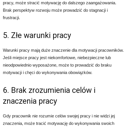
pracy, może stracić motywację do dalszego zaangażowania.
Brak perspektyw rozwoju może prowadzić do stagnacji i
frustracji.
5. Złe warunki pracy
Warunki pracy mają duże znaczenie dla motywacji pracowników.
Jeśli miejsce pracy jest niekomfortowe, niebezpieczne lub
nieodpowiednio wyposażone, może to prowadzić do braku
motywacji i chęci do wykonywania obowiązków.
6. Brak zrozumienia celów i
znaczenia pracy
Gdy pracownik nie rozumie celów swojej pracy i nie widzi jej
znaczenia, może tracić motywację do wykonywania swoich