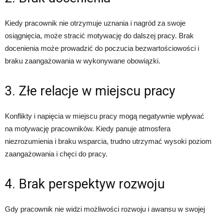
Kiedy pracownik nie otrzymuje uznania i nagród za swoje
osiągnięcia, może stracić motywację do dalszej pracy. Brak
docenienia może prowadzić do poczucia bezwartościowości i
braku zaangażowania w wykonywane obowiązki.
3. Złe relacje w miejscu pracy
Konflikty i napięcia w miejscu pracy mogą negatywnie wpływać
na motywację pracowników. Kiedy panuje atmosfera
niezrozumienia i braku wsparcia, trudno utrzymać wysoki poziom
zaangażowania i chęci do pracy.
4. Brak perspektyw rozwoju
Gdy pracownik nie widzi możliwości rozwoju i awansu w swojej