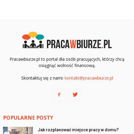
Pracawbiurze.pl to portal dla osób pracujących, którzy chcą
osiągnąć wolność finansową.
Skontaktuj się z nami:
kontakt@pracawbiurze.pl
POPULARNE POSTY
Jak rozplanować miejsce pracy w domu?