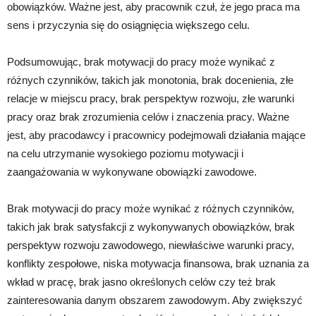
obowiązków. Ważne jest, aby pracownik czuł, że jego praca ma
sens i przyczynia się do osiągnięcia większego celu.
Podsumowując, brak motywacji do pracy może wynikać z
różnych czynników, takich jak monotonia, brak docenienia, złe
relacje w miejscu pracy, brak perspektyw rozwoju, złe warunki
pracy oraz brak zrozumienia celów i znaczenia pracy. Ważne
jest, aby pracodawcy i pracownicy podejmowali działania mające
na celu utrzymanie wysokiego poziomu motywacji i
zaangażowania w wykonywane obowiązki zawodowe.
Brak motywacji do pracy może wynikać z różnych czynników,
takich jak brak satysfakcji z wykonywanych obowiązków, brak
perspektyw rozwoju zawodowego, niewłaściwe warunki pracy,
konflikty zespołowe, niska motywacja finansowa, brak uznania za
wkład w pracę, brak jasno określonych celów czy też brak
zainteresowania danym obszarem zawodowym. Aby zwiększyć