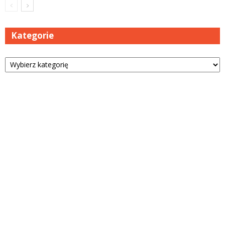
Kategorie
Kategorie