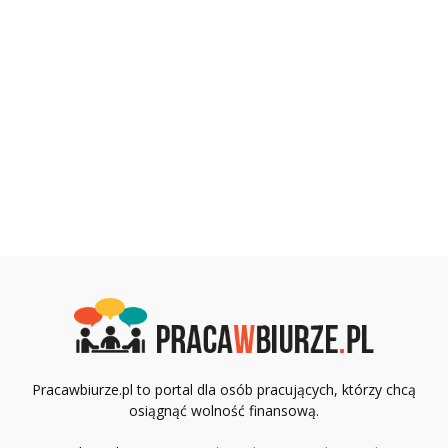
Pracawbiurze.pl to portal dla osób pracujących, którzy chcą
osiągnąć wolność finansową.