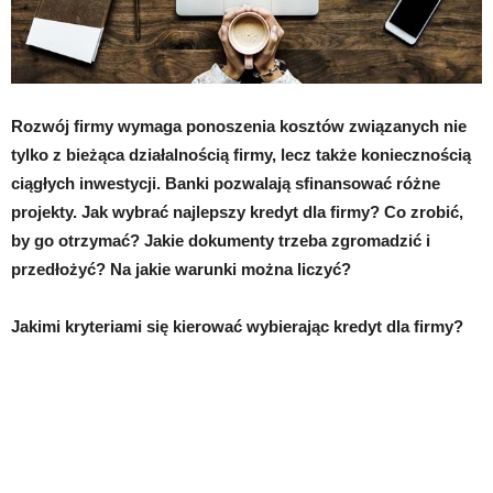
Rozwój firmy wymaga ponoszenia kosztów związanych nie
tylko z bieżąca działalnością firmy, lecz także koniecznością
ciągłych inwestycji. Banki pozwalają sfinansować różne
projekty. Jak wybrać najlepszy kredyt dla firmy? Co zrobić,
by go otrzymać? Jakie dokumenty trzeba zgromadzić i
przedłożyć? Na jakie warunki można liczyć?
Jakimi kryteriami się kierować wybierając kredyt dla firmy?