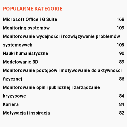
POPULARNE KATEGORIE
Microsoft Office i G Suite
168
Monitoring systemów
109
Monitorowanie wydajności i rozwiązywanie problemów
systemowych
105
Nauki humanistyczne
90
Modelowanie 3D
89
Monitorowanie postępów i motywowanie do aktywności
fizycznej
86
Monitorowanie opinii publicznej i zarządzanie
kryzysowe
84
Kariera
84
Motywacja i inspiracja
82