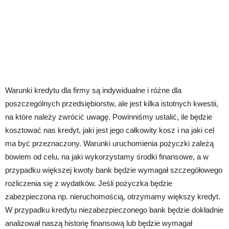
Warunki kredytu dla firmy są indywidualne i różne dla
poszczególnych przedsiębiorstw, ale jest kilka istotnych kwestii,
na które należy zwrócić uwagę. Powinniśmy ustalić, ile będzie
kosztować nas kredyt, jaki jest jego całkowity kosz i na jaki cel
ma być przeznaczony. Warunki uruchomienia pożyczki zależą
bowiem od celu, na jaki wykorzystamy środki finansowe, a w
przypadku większej kwoty bank będzie wymagał szczegółowego
rozliczenia się z wydatków. Jeśli pożyczka będzie
zabezpieczona np. nieruchomością, otrzymamy większy kredyt.
W przypadku kredytu niezabezpieczonego bank będzie dokładnie
analizował naszą historię finansową lub będzie wymagał