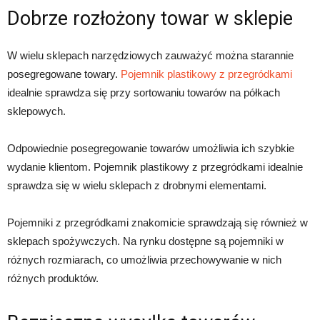
Dobrze rozłożony towar w sklepie
W wielu sklepach narzędziowych zauważyć można starannie
posegregowane towary.
Pojemnik plastikowy z przegródkami
idealnie sprawdza się przy sortowaniu towarów na półkach
sklepowych.
Odpowiednie posegregowanie towarów umożliwia ich szybkie
wydanie klientom. Pojemnik plastikowy z przegródkami idealnie
sprawdza się w wielu sklepach z drobnymi elementami.
Pojemniki z przegródkami znakomicie sprawdzają się również w
sklepach spożywczych. Na rynku dostępne są pojemniki w
różnych rozmiarach, co umożliwia przechowywanie w nich
różnych produktów.