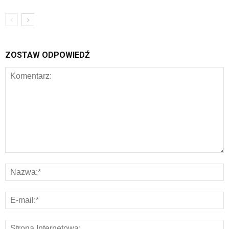
ZOSTAW ODPOWIEDŹ