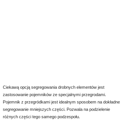
Ciekawą opcją segregowania drobnych elementów jest
zastosowanie pojemników ze specjalnymi przegrodami.
Pojemnik z przegródkami jest idealnym sposobem na dokładne
segregowanie mniejszych części. Pozwala na podzielenie
różnych części tego samego podzespołu.