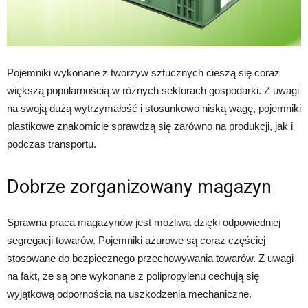
Pojemniki wykonane z tworzyw sztucznych cieszą się coraz
większą popularnością w różnych sektorach gospodarki. Z uwagi
na swoją dużą wytrzymałość i stosunkowo niską wagę, pojemniki
plastikowe znakomicie sprawdzą się zarówno na produkcji, jak i
podczas transportu.
Dobrze zorganizowany magazyn
Sprawna praca magazynów jest możliwa dzięki odpowiedniej
segregacji towarów. Pojemniki ażurowe są coraz częściej
stosowane do bezpiecznego przechowywania towarów. Z uwagi
na fakt, że są one wykonane z polipropylenu cechują się
wyjątkową odpornością na uszkodzenia mechaniczne.