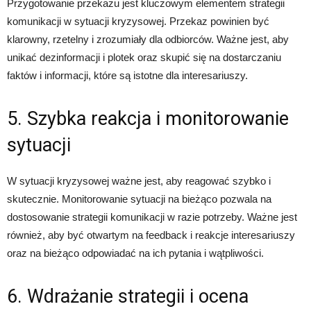
Przygotowanie przekazu jest kluczowym elementem strategii
komunikacji w sytuacji kryzysowej. Przekaz powinien być
klarowny, rzetelny i zrozumiały dla odbiorców. Ważne jest, aby
unikać dezinformacji i plotek oraz skupić się na dostarczaniu
faktów i informacji, które są istotne dla interesariuszy.
5. Szybka reakcja i monitorowanie
sytuacji
W sytuacji kryzysowej ważne jest, aby reagować szybko i
skutecznie. Monitorowanie sytuacji na bieżąco pozwala na
dostosowanie strategii komunikacji w razie potrzeby. Ważne jest
również, aby być otwartym na feedback i reakcje interesariuszy
oraz na bieżąco odpowiadać na ich pytania i wątpliwości.
6. Wdrażanie strategii i ocena