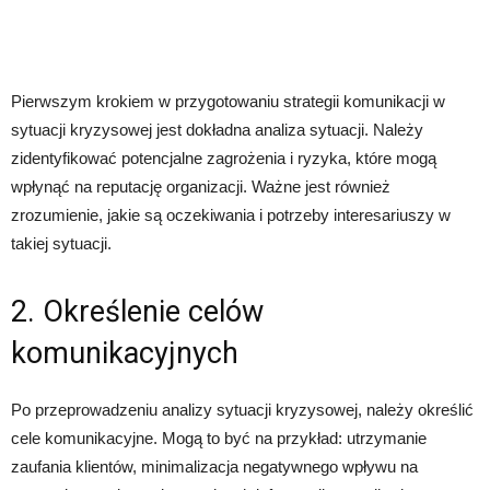
Pierwszym krokiem w przygotowaniu strategii komunikacji w
sytuacji kryzysowej jest dokładna analiza sytuacji. Należy
zidentyfikować potencjalne zagrożenia i ryzyka, które mogą
wpłynąć na reputację organizacji. Ważne jest również
zrozumienie, jakie są oczekiwania i potrzeby interesariuszy w
takiej sytuacji.
2. Określenie celów
komunikacyjnych
Po przeprowadzeniu analizy sytuacji kryzysowej, należy określić
cele komunikacyjne. Mogą to być na przykład: utrzymanie
zaufania klientów, minimalizacja negatywnego wpływu na