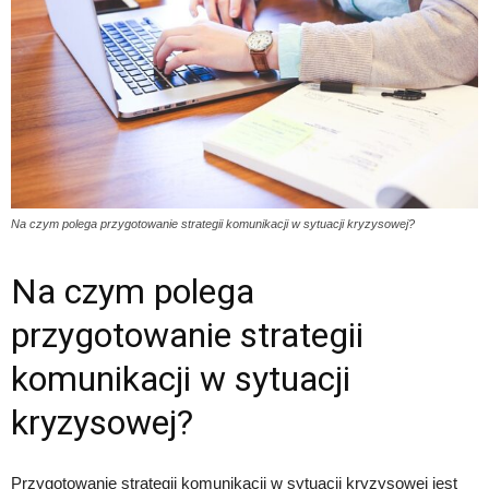
Na czym polega przygotowanie strategii komunikacji w sytuacji kryzysowej?
Na czym polega
przygotowanie strategii
komunikacji w sytuacji
kryzysowej?
Przygotowanie strategii komunikacji w sytuacji kryzysowej jest