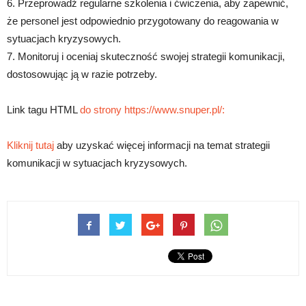
6. Przeprowadź regularne szkolenia i ćwiczenia, aby zapewnić,
że personel jest odpowiednio przygotowany do reagowania w
sytuacjach kryzysowych.
7. Monitoruj i oceniaj skuteczność swojej strategii komunikacji,
dostosowując ją w razie potrzeby.
Link tagu HTML
do strony https://www.snuper.pl/:
Kliknij tutaj
aby uzyskać więcej informacji na temat strategii
komunikacji w sytuacjach kryzysowych.