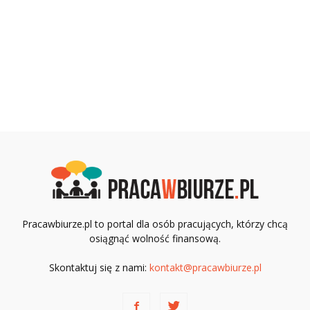
Pracawbiurze.pl to portal dla osób pracujących, którzy chcą
osiągnąć wolność finansową.
Skontaktuj się z nami:
kontakt@pracawbiurze.pl