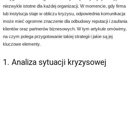
niezwykle istotne dla każdej organizacji. W momencie, gdy firma
lub instytucja staje w obliczu kryzysu, odpowiednia komunikacja
może mieć ogromne znaczenie dla odbudowy reputacji i zaufania
klientów oraz partnerów biznesowych. W tym artykule omówimy,
na czym polega przygotowanie takiej strategii i jakie są jej
kluczowe elementy.
1. Analiza sytuacji kryzysowej