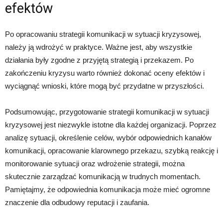
efektów
Po opracowaniu strategii komunikacji w sytuacji kryzysowej,
należy ją wdrożyć w praktyce. Ważne jest, aby wszystkie
działania były zgodne z przyjętą strategią i przekazem. Po
zakończeniu kryzysu warto również dokonać oceny efektów i
wyciągnąć wnioski, które mogą być przydatne w przyszłości.
Podsumowując, przygotowanie strategii komunikacji w sytuacji
kryzysowej jest niezwykle istotne dla każdej organizacji. Poprzez
analizę sytuacji, określenie celów, wybór odpowiednich kanałów
komunikacji, opracowanie klarownego przekazu, szybką reakcję i
monitorowanie sytuacji oraz wdrożenie strategii, można
skutecznie zarządzać komunikacją w trudnych momentach.
Pamiętajmy, że odpowiednia komunikacja może mieć ogromne
znaczenie dla odbudowy reputacji i zaufania.