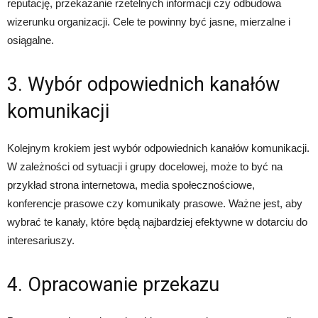
reputację, przekazanie rzetelnych informacji czy odbudowa
wizerunku organizacji. Cele te powinny być jasne, mierzalne i
osiągalne.
3. Wybór odpowiednich kanałów
komunikacji
Kolejnym krokiem jest wybór odpowiednich kanałów komunikacji.
W zależności od sytuacji i grupy docelowej, może to być na
przykład strona internetowa, media społecznościowe,
konferencje prasowe czy komunikaty prasowe. Ważne jest, aby
wybrać te kanały, które będą najbardziej efektywne w dotarciu do
interesariuszy.
4. Opracowanie przekazu