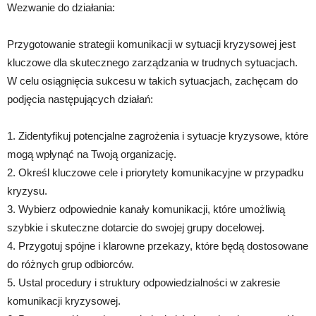
Wezwanie do działania:
Przygotowanie strategii komunikacji w sytuacji kryzysowej jest
kluczowe dla skutecznego zarządzania w trudnych sytuacjach.
W celu osiągnięcia sukcesu w takich sytuacjach, zachęcam do
podjęcia następujących działań:
1. Zidentyfikuj potencjalne zagrożenia i sytuacje kryzysowe, które
mogą wpłynąć na Twoją organizację.
2. Określ kluczowe cele i priorytety komunikacyjne w przypadku
kryzysu.
3. Wybierz odpowiednie kanały komunikacji, które umożliwią
szybkie i skuteczne dotarcie do swojej grupy docelowej.
4. Przygotuj spójne i klarowne przekazy, które będą dostosowane
do różnych grup odbiorców.
5. Ustal procedury i struktury odpowiedzialności w zakresie
komunikacji kryzysowej.