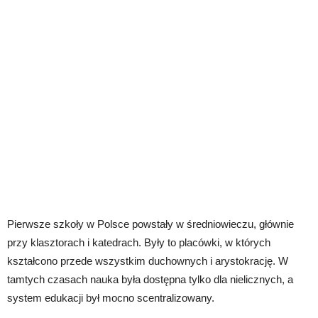
Pierwsze szkoły w Polsce powstały w średniowieczu, głównie
przy klasztorach i katedrach. Były to placówki, w których
kształcono przede wszystkim duchownych i arystokrację. W
tamtych czasach nauka była dostępna tylko dla nielicznych, a
system edukacji był mocno scentralizowany.