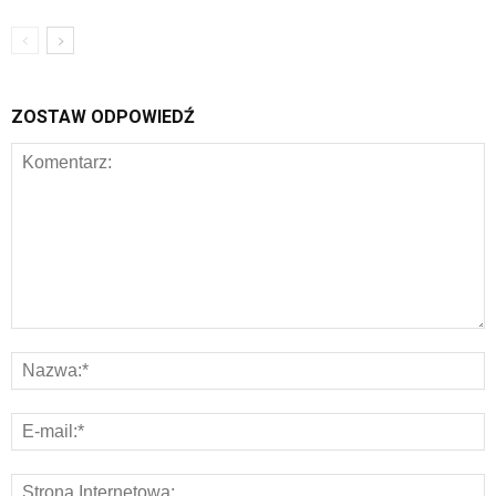
ZOSTAW ODPOWIEDŹ