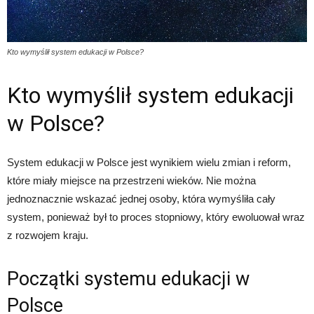
Kto wymyślił system edukacji w Polsce?
Kto wymyślił system edukacji
w Polsce?
System edukacji w Polsce jest wynikiem wielu zmian i reform,
które miały miejsce na przestrzeni wieków. Nie można
jednoznacznie wskazać jednej osoby, która wymyśliła cały
system, ponieważ był to proces stopniowy, który ewoluował wraz
z rozwojem kraju.
Początki systemu edukacji w
Polsce