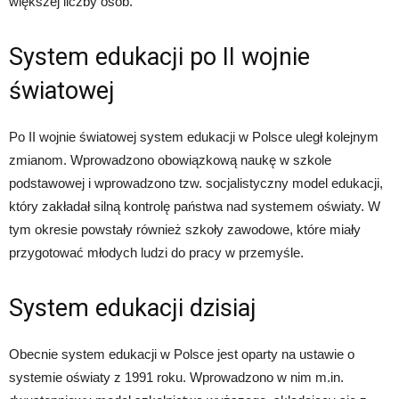
większej liczby osób.
System edukacji po II wojnie
światowej
Po II wojnie światowej system edukacji w Polsce uległ kolejnym
zmianom. Wprowadzono obowiązkową naukę w szkole
podstawowej i wprowadzono tzw. socjalistyczny model edukacji,
który zakładał silną kontrolę państwa nad systemem oświaty. W
tym okresie powstały również szkoły zawodowe, które miały
przygotować młodych ludzi do pracy w przemyśle.
System edukacji dzisiaj
Obecnie system edukacji w Polsce jest oparty na ustawie o
systemie oświaty z 1991 roku. Wprowadzono w nim m.in.