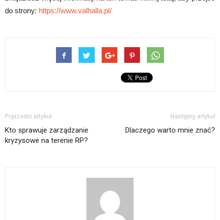
do strony:
https://www.valhalla.pl/
Poprzedni artykuł
Następny artykuł
Kto sprawuje zarządzanie
Dlaczego warto mnie znać?
kryzysowe na terenie RP?