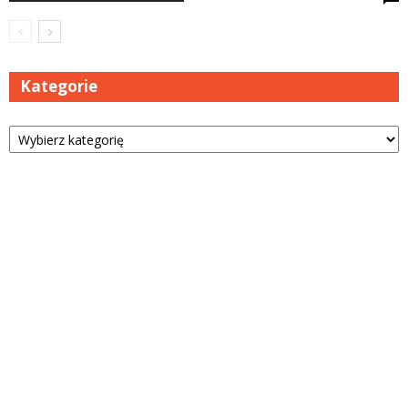
Kategorie
Kategorie