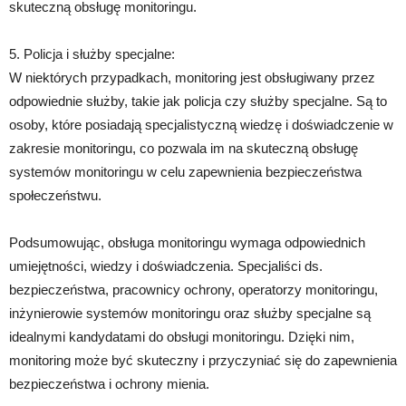
skuteczną obsługę monitoringu.
5. Policja i służby specjalne:
W niektórych przypadkach, monitoring jest obsługiwany przez
odpowiednie służby, takie jak policja czy służby specjalne. Są to
osoby, które posiadają specjalistyczną wiedzę i doświadczenie w
zakresie monitoringu, co pozwala im na skuteczną obsługę
systemów monitoringu w celu zapewnienia bezpieczeństwa
społeczeństwu.
Podsumowując, obsługa monitoringu wymaga odpowiednich
umiejętności, wiedzy i doświadczenia. Specjaliści ds.
bezpieczeństwa, pracownicy ochrony, operatorzy monitoringu,
inżynierowie systemów monitoringu oraz służby specjalne są
idealnymi kandydatami do obsługi monitoringu. Dzięki nim,
monitoring może być skuteczny i przyczyniać się do zapewnienia
bezpieczeństwa i ochrony mienia.