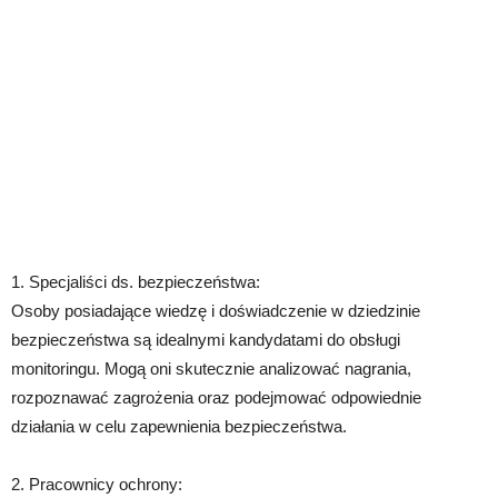
1. Specjaliści ds. bezpieczeństwa:
Osoby posiadające wiedzę i doświadczenie w dziedzinie
bezpieczeństwa są idealnymi kandydatami do obsługi
monitoringu. Mogą oni skutecznie analizować nagrania,
rozpoznawać zagrożenia oraz podejmować odpowiednie
działania w celu zapewnienia bezpieczeństwa.
2. Pracownicy ochrony: