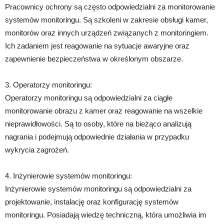
Pracownicy ochrony są często odpowiedzialni za monitorowanie
systemów monitoringu. Są szkoleni w zakresie obsługi kamer,
monitorów oraz innych urządzeń związanych z monitoringiem.
Ich zadaniem jest reagowanie na sytuacje awaryjne oraz
zapewnienie bezpieczeństwa w określonym obszarze.
3. Operatorzy monitoringu:
Operatorzy monitoringu są odpowiedzialni za ciągłe
monitorowanie obrazu z kamer oraz reagowanie na wszelkie
nieprawidłowości. Są to osoby, które na bieżąco analizują
nagrania i podejmują odpowiednie działania w przypadku
wykrycia zagrożeń.
4. Inżynierowie systemów monitoringu:
Inżynierowie systemów monitoringu są odpowiedzialni za
projektowanie, instalację oraz konfigurację systemów
monitoringu. Posiadają wiedzę techniczną, która umożliwia im