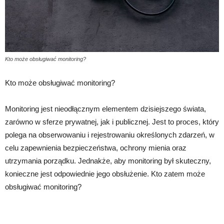
Kto może obsługiwać monitoring?
Kto może obsługiwać monitoring?
Monitoring jest nieodłącznym elementem dzisiejszego świata,
zarówno w sferze prywatnej, jak i publicznej. Jest to proces, który
polega na obserwowaniu i rejestrowaniu określonych zdarzeń, w
celu zapewnienia bezpieczeństwa, ochrony mienia oraz
utrzymania porządku. Jednakże, aby monitoring był skuteczny,
konieczne jest odpowiednie jego obsłużenie. Kto zatem może
obsługiwać monitoring?