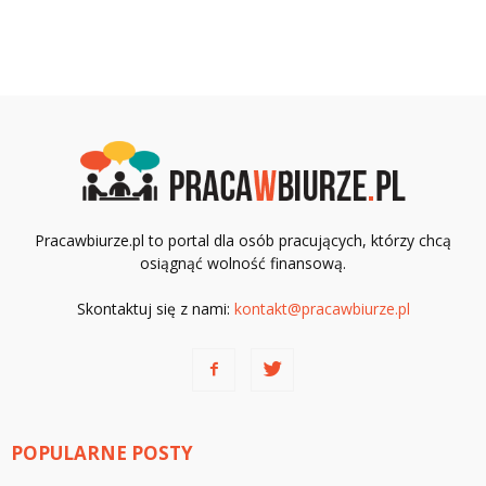
Pracawbiurze.pl to portal dla osób pracujących, którzy chcą
osiągnąć wolność finansową.
Skontaktuj się z nami:
kontakt@pracawbiurze.pl
POPULARNE POSTY