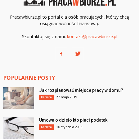
Pracawbiurze.pl to portal dla osób pracujących, którzy chcą
osiągnąć wolność finansową.
Skontaktuj się z nami:
kontakt@pracawbiurze.pl
POPULARNE POSTY
Jak rozplanować miejsce pracy w domu?
27 maja 2019
Kariera
Umowa o dzieło kto płaci podatek
16 stycznia 2018
Kariera