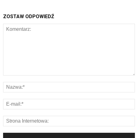
ZOSTAW ODPOWIEDŹ