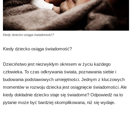
Kiedy dziecko osiąga świadomość?
Kiedy dziecko osiąga świadomość?
Dzieciństwo jest niezwykłym okresem w życiu każdego
człowieka. To czas odkrywania świata, poznawania siebie i
budowania podstawowych umiejętności. Jednym z kluczowych
momentów w rozwoju dziecka jest osiągnięcie świadomości. Ale
kiedy dokładnie dziecko staje się świadome? Odpowiedź na to
pytanie może być bardziej skomplikowana, niż się wydaje.