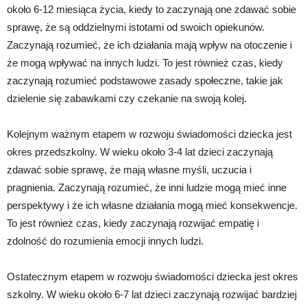
około 6-12 miesiąca życia, kiedy to zaczynają one zdawać sobie
sprawę, że są oddzielnymi istotami od swoich opiekunów.
Zaczynają rozumieć, że ich działania mają wpływ na otoczenie i
że mogą wpływać na innych ludzi. To jest również czas, kiedy
zaczynają rozumieć podstawowe zasady społeczne, takie jak
dzielenie się zabawkami czy czekanie na swoją kolej.
Kolejnym ważnym etapem w rozwoju świadomości dziecka jest
okres przedszkolny. W wieku około 3-4 lat dzieci zaczynają
zdawać sobie sprawę, że mają własne myśli, uczucia i
pragnienia. Zaczynają rozumieć, że inni ludzie mogą mieć inne
perspektywy i że ich własne działania mogą mieć konsekwencje.
To jest również czas, kiedy zaczynają rozwijać empatię i
zdolność do rozumienia emocji innych ludzi.
Ostatecznym etapem w rozwoju świadomości dziecka jest okres
szkolny. W wieku około 6-7 lat dzieci zaczynają rozwijać bardziej