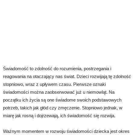
Świadomość to zdolność do rozumienia, postrzegania i
reagowania na otaczający nas świat. Dzieci rozwijają tę zdolność
stopniowo, wraz z upływem czasu. Pierwsze oznaki
świadomości można zaobserwować już u niemowląt. Na
początku ich życia są one świadome swoich podstawowych
potrzeb, takich jak głód czy zmęczenie. Stopniowo jednak, w
miarę jak rosną i dojrzewają, ich świadomość się rozwija.
Ważnym momentem w rozwoju świadomości dziecka jest okres