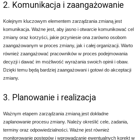
2. Komunikacja i zaangażowanie
Kolejnym kluczowym elementem zarządzania zmianą jest
komunikacja. Ważne jest, aby jasno i otwarcie komunikować cel
zmiany oraz korzyści, jakie przyniesie ona zarówno osobom
zaangażowanym w proces zmiany, jak i całej organizacji. Warto
również zaangażować pracowników w proces podejmowania
decyzji i dawać im możliwość wyrażania swoich opinii i obaw.
Dzięki temu będą bardziej zaangażowani i gotowi do akceptacji
zmiany.
3. Planowanie i realizacja
Ważnym etapem zarządzania zmianą jest dokładne
zaplanowanie procesu zmiany. Należy określić cele, zadania,
terminy oraz odpowiedzialności. Ważne jest również
monitorowanie postępów i wprowadzanie ewentualnych korekt w