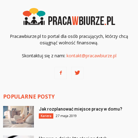
Pracawbiurze.pl to portal dla osób pracujących, którzy chcą
osiągnąć wolność finansową.
Skontaktuj się z nami:
kontakt@pracawbiurze.pl
POPULARNE POSTY
Jak rozplanować miejsce pracy w domu?
27 maja 2019
Kariera