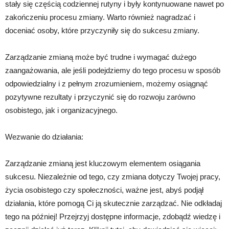
stały się częścią codziennej rutyny i były kontynuowane nawet po
zakończeniu procesu zmiany. Warto również nagradzać i
doceniać osoby, które przyczyniły się do sukcesu zmiany.
Zarządzanie zmianą może być trudne i wymagać dużego
zaangażowania, ale jeśli podejdziemy do tego procesu w sposób
odpowiedzialny i z pełnym zrozumieniem, możemy osiągnąć
pozytywne rezultaty i przyczynić się do rozwoju zarówno
osobistego, jak i organizacyjnego.
Wezwanie do działania:
Zarządzanie zmianą jest kluczowym elementem osiągania
sukcesu. Niezależnie od tego, czy zmiana dotyczy Twojej pracy,
życia osobistego czy społeczności, ważne jest, abyś podjął
działania, które pomogą Ci ją skutecznie zarządzać. Nie odkładaj
tego na później! Przejrzyj dostępne informacje, zdobądź wiedzę i