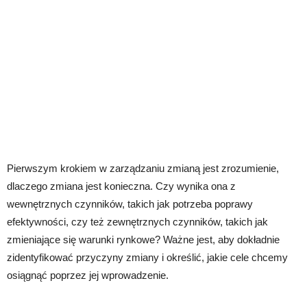
Pierwszym krokiem w zarządzaniu zmianą jest zrozumienie,
dlaczego zmiana jest konieczna. Czy wynika ona z
wewnętrznych czynników, takich jak potrzeba poprawy
efektywności, czy też zewnętrznych czynników, takich jak
zmieniające się warunki rynkowe? Ważne jest, aby dokładnie
zidentyfikować przyczyny zmiany i określić, jakie cele chcemy
osiągnąć poprzez jej wprowadzenie.