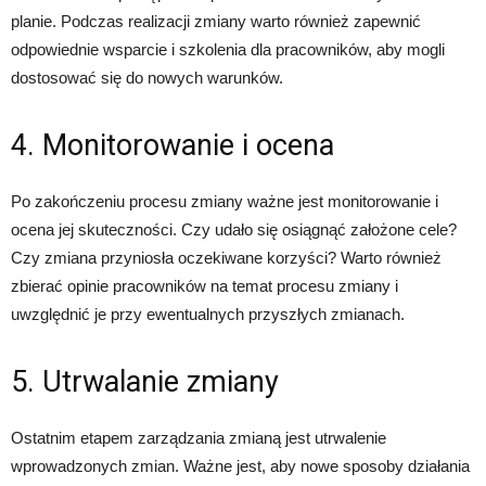
planie. Podczas realizacji zmiany warto również zapewnić
odpowiednie wsparcie i szkolenia dla pracowników, aby mogli
dostosować się do nowych warunków.
4. Monitorowanie i ocena
Po zakończeniu procesu zmiany ważne jest monitorowanie i
ocena jej skuteczności. Czy udało się osiągnąć założone cele?
Czy zmiana przyniosła oczekiwane korzyści? Warto również
zbierać opinie pracowników na temat procesu zmiany i
uwzględnić je przy ewentualnych przyszłych zmianach.
5. Utrwalanie zmiany
Ostatnim etapem zarządzania zmianą jest utrwalenie
wprowadzonych zmian. Ważne jest, aby nowe sposoby działania