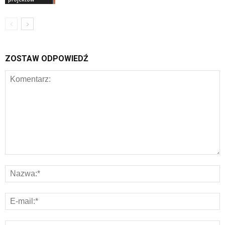
ZOSTAW ODPOWIEDŹ