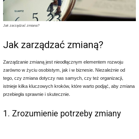
Jak zarządzać zmiana?
Jak zarządzać zmianą?
Zarządzanie zmianą jest nieodłącznym elementem rozwoju
zarówno w życiu osobistym, jak i w biznesie. Niezależnie od
tego, czy zmiana dotyczy nas samych, czy też organizacji,
istnieje kilka kluczowych kroków, które warto podjąć, aby zmiana
przebiegła sprawnie i skutecznie.
1. Zrozumienie potrzeby zmiany