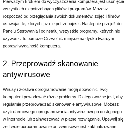
Pierwszym krokiem do wyczyszczenia komputera jest usunięcie
wszystkich niepotrzebnych plików i programów. Możesz
rozpocząć od przeglądania swoich dokumentów, zdjęć i filmów,
usuwając te, których już nie potrzebujesz. Następnie przejdź do
Panelu Sterowania i odinstaluj wszystkie programy, których nie
używasz. To pomoże Ci zwolnić miejsce na dysku twardym i
poprawi wydajność komputera.
2. Przeprowadź skanowanie
antywirusowe
Wirusy i złośliwe oprogramowanie mogą spowolnić Twój
komputer i powodować różne problemy. Dlatego ważne jest, aby
regularnie przeprowadzać skanowanie antywirusowe. Możesz
użyć darmowego oprogramowania antywirusowego dostępnego
w Internecie lub zainwestować w płatne rozwiązanie. Upewnij się,
że Twoje oprogramowanie antywirusowe jest zaktualizowane i