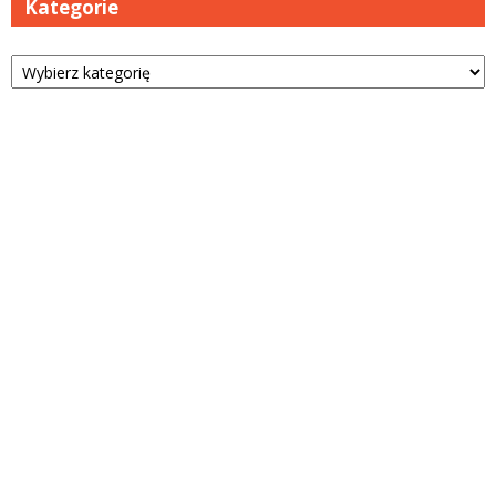
Kategorie
Kategorie