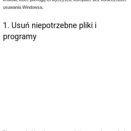
usuwania Windowsa.
1. Usuń niepotrzebne pliki i
programy