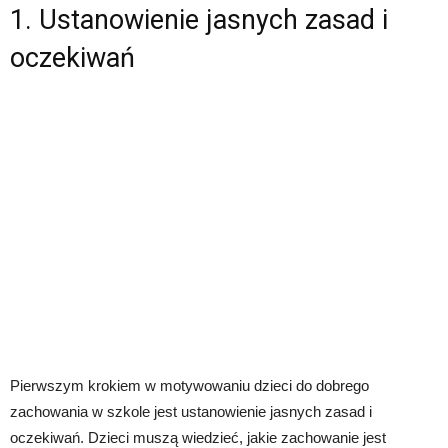
1. Ustanowienie jasnych zasad i
oczekiwań
Pierwszym krokiem w motywowaniu dzieci do dobrego
zachowania w szkole jest ustanowienie jasnych zasad i
oczekiwań. Dzieci muszą wiedzieć, jakie zachowanie jest