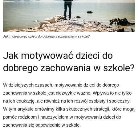
Jak motywować dzieci do dobrego zachowania w szkole?
Jak motywować dzieci do
dobrego zachowania w szkole?
W dzisiejszych czasach, motywowanie dzieci do dobrego
zachowania w szkole jest niezwykle ważne. Wpływa to nie tylko
na ich edukację, ale również na ich rozwój osobisty i społeczny.
W tym artykule omówimy kilka skutecznych strategii, które mogą
pomóc rodzicom i nauczycielom w motywowaniu dzieci do
zachowania się odpowiednio w szkole.