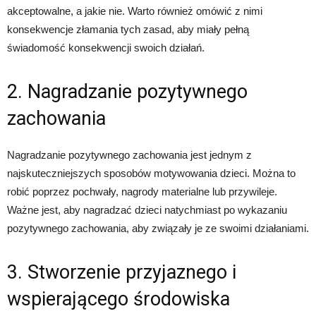
akceptowalne, a jakie nie. Warto również omówić z nimi
konsekwencje złamania tych zasad, aby miały pełną
świadomość konsekwencji swoich działań.
2. Nagradzanie pozytywnego
zachowania
Nagradzanie pozytywnego zachowania jest jednym z
najskuteczniejszych sposobów motywowania dzieci. Można to
robić poprzez pochwały, nagrody materialne lub przywileje.
Ważne jest, aby nagradzać dzieci natychmiast po wykazaniu
pozytywnego zachowania, aby związały je ze swoimi działaniami.
3. Stworzenie przyjaznego i
wspierającego środowiska