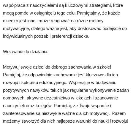
współpraca z nauczycielami są kluczowymi strategiami, które
mogą pomóc w osiągnięciu tego celu. Pamiętajmy, że każde
dziecko jest inne i może reagować na różne metody
motywacyjne, dlatego ważne jest, aby dostosować podejście do
indywidualnych potrzeb i preferencji dziecka.
Wezwanie do działania:
Motywuj swoje dzieci do dobrego zachowania w szkole!
Pamiętaj, że odpowiednie zachowanie jest kluczowe dla ich
rozwoju i sukcesu edukacyjnego. Wspieraj je w budowaniu
pozytywnych nawyków, takich jak regularne wykonywanie zadań
domowych, aktywne uczestnictwo w lekcjach i szanowanie
nauczycieli oraz kolegów. Pamiętaj, że Twoje wsparcie i
zainteresowanie są niezwykle ważne dla ich motywacji. Razem
możemy stworzyć dla nich najlepsze warunki do nauki i rozwoju!