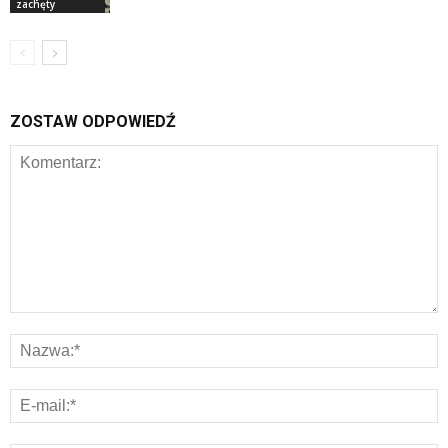
zachęty
ZOSTAW ODPOWIEDŹ