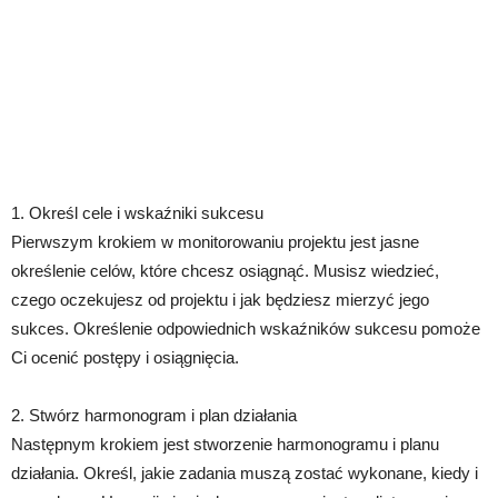
1. Określ cele i wskaźniki sukcesu
Pierwszym krokiem w monitorowaniu projektu jest jasne
określenie celów, które chcesz osiągnąć. Musisz wiedzieć,
czego oczekujesz od projektu i jak będziesz mierzyć jego
sukces. Określenie odpowiednich wskaźników sukcesu pomoże
Ci ocenić postępy i osiągnięcia.
2. Stwórz harmonogram i plan działania
Następnym krokiem jest stworzenie harmonogramu i planu
działania. Określ, jakie zadania muszą zostać wykonane, kiedy i