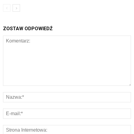
ZOSTAW ODPOWIEDŹ