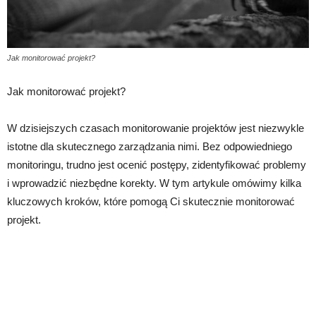
Jak monitorować projekt?
Jak monitorować projekt?
W dzisiejszych czasach monitorowanie projektów jest niezwykle
istotne dla skutecznego zarządzania nimi. Bez odpowiedniego
monitoringu, trudno jest ocenić postępy, zidentyfikować problemy
i wprowadzić niezbędne korekty. W tym artykule omówimy kilka
kluczowych kroków, które pomogą Ci skutecznie monitorować
projekt.