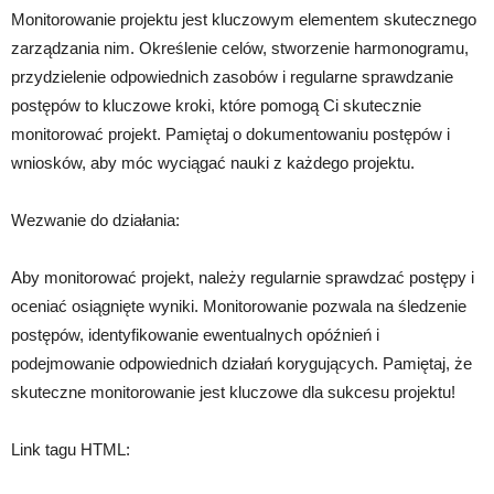
Monitorowanie projektu jest kluczowym elementem skutecznego
zarządzania nim. Określenie celów, stworzenie harmonogramu,
przydzielenie odpowiednich zasobów i regularne sprawdzanie
postępów to kluczowe kroki, które pomogą Ci skutecznie
monitorować projekt. Pamiętaj o dokumentowaniu postępów i
wniosków, aby móc wyciągać nauki z każdego projektu.
Wezwanie do działania:
Aby monitorować projekt, należy regularnie sprawdzać postępy i
oceniać osiągnięte wyniki. Monitorowanie pozwala na śledzenie
postępów, identyfikowanie ewentualnych opóźnień i
podejmowanie odpowiednich działań korygujących. Pamiętaj, że
skuteczne monitorowanie jest kluczowe dla sukcesu projektu!
Link tagu HTML: