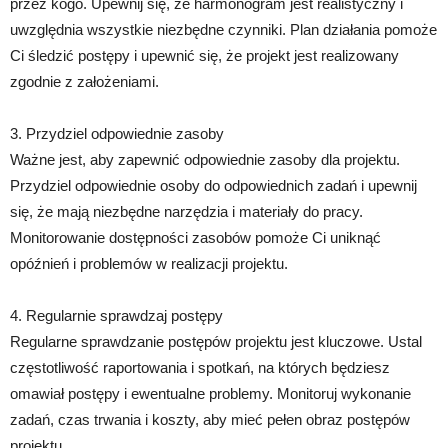
przez kogo. Upewnij się, że harmonogram jest realistyczny i
uwzględnia wszystkie niezbędne czynniki. Plan działania pomoże
Ci śledzić postępy i upewnić się, że projekt jest realizowany
zgodnie z założeniami.
3. Przydziel odpowiednie zasoby
Ważne jest, aby zapewnić odpowiednie zasoby dla projektu.
Przydziel odpowiednie osoby do odpowiednich zadań i upewnij
się, że mają niezbędne narzędzia i materiały do pracy.
Monitorowanie dostępności zasobów pomoże Ci uniknąć
opóźnień i problemów w realizacji projektu.
4. Regularnie sprawdzaj postępy
Regularne sprawdzanie postępów projektu jest kluczowe. Ustal
częstotliwość raportowania i spotkań, na których będziesz
omawiał postępy i ewentualne problemy. Monitoruj wykonanie
zadań, czas trwania i koszty, aby mieć pełen obraz postępów
projektu.