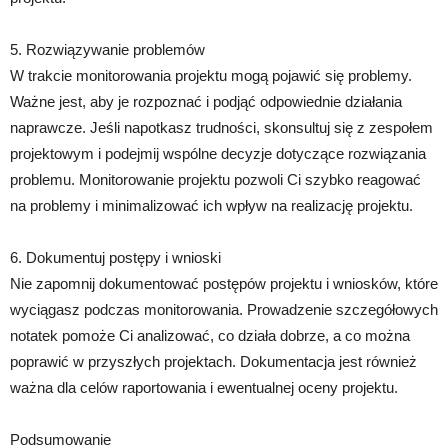
5. Rozwiązywanie problemów
W trakcie monitorowania projektu mogą pojawić się problemy.
Ważne jest, aby je rozpoznać i podjąć odpowiednie działania
naprawcze. Jeśli napotkasz trudności, skonsultuj się z zespołem
projektowym i podejmij wspólne decyzje dotyczące rozwiązania
problemu. Monitorowanie projektu pozwoli Ci szybko reagować
na problemy i minimalizować ich wpływ na realizację projektu.
6. Dokumentuj postępy i wnioski
Nie zapomnij dokumentować postępów projektu i wniosków, które
wyciągasz podczas monitorowania. Prowadzenie szczegółowych
notatek pomoże Ci analizować, co działa dobrze, a co można
poprawić w przyszłych projektach. Dokumentacja jest również
ważna dla celów raportowania i ewentualnej oceny projektu.
Podsumowanie