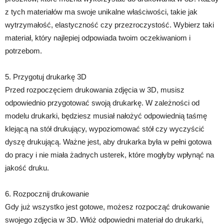
z tych materiałów ma swoje unikalne właściwości, takie jak
wytrzymałość, elastyczność czy przezroczystość. Wybierz taki
materiał, który najlepiej odpowiada twoim oczekiwaniom i
potrzebom.
5. Przygotuj drukarkę 3D
Przed rozpoczęciem drukowania zdjęcia w 3D, musisz
odpowiednio przygotować swoją drukarkę. W zależności od
modelu drukarki, będziesz musiał nałożyć odpowiednią taśmę
klejącą na stół drukujący, wypoziomować stół czy wyczyścić
dyszę drukującą. Ważne jest, aby drukarka była w pełni gotowa
do pracy i nie miała żadnych usterek, które mogłyby wpłynąć na
jakość druku.
6. Rozpocznij drukowanie
Gdy już wszystko jest gotowe, możesz rozpocząć drukowanie
swojego zdjęcia w 3D. Włóż odpowiedni materiał do drukarki,