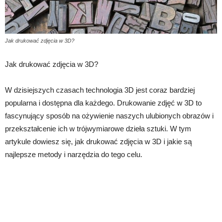
Jak drukować zdjęcia w 3D?
Jak drukować zdjęcia w 3D?
W dzisiejszych czasach technologia 3D jest coraz bardziej
popularna i dostępna dla każdego. Drukowanie zdjęć w 3D to
fascynujący sposób na ożywienie naszych ulubionych obrazów i
przekształcenie ich w trójwymiarowe dzieła sztuki. W tym
artykule dowiesz się, jak drukować zdjęcia w 3D i jakie są
najlepsze metody i narzędzia do tego celu.