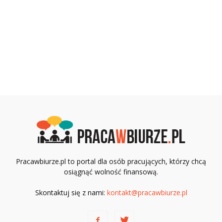
Pracawbiurze.pl to portal dla osób pracujących, którzy chcą
osiągnąć wolność finansową.
Skontaktuj się z nami:
kontakt@pracawbiurze.pl