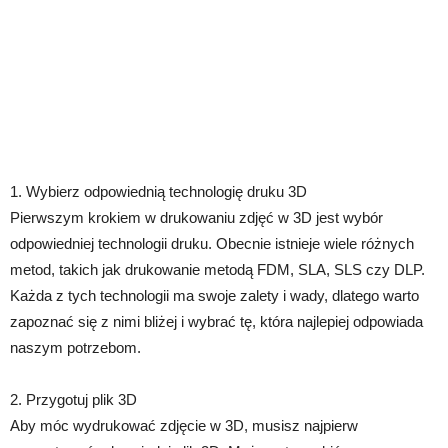
1. Wybierz odpowiednią technologię druku 3D
Pierwszym krokiem w drukowaniu zdjęć w 3D jest wybór
odpowiedniej technologii druku. Obecnie istnieje wiele różnych
metod, takich jak drukowanie metodą FDM, SLA, SLS czy DLP.
Każda z tych technologii ma swoje zalety i wady, dlatego warto
zapoznać się z nimi bliżej i wybrać tę, która najlepiej odpowiada
naszym potrzebom.
2. Przygotuj plik 3D
Aby móc wydrukować zdjęcie w 3D, musisz najpierw