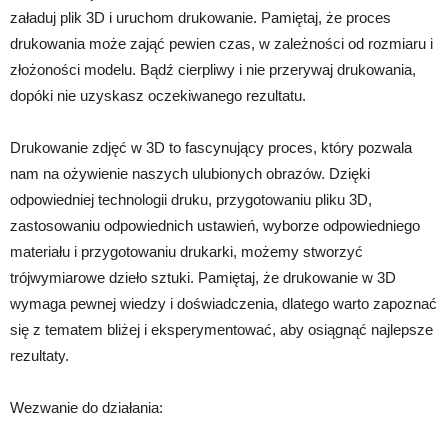
załaduj plik 3D i uruchom drukowanie. Pamiętaj, że proces
drukowania może zająć pewien czas, w zależności od rozmiaru i
złożoności modelu. Bądź cierpliwy i nie przerywaj drukowania,
dopóki nie uzyskasz oczekiwanego rezultatu.
Drukowanie zdjęć w 3D to fascynujący proces, który pozwala
nam na ożywienie naszych ulubionych obrazów. Dzięki
odpowiedniej technologii druku, przygotowaniu pliku 3D,
zastosowaniu odpowiednich ustawień, wyborze odpowiedniego
materiału i przygotowaniu drukarki, możemy stworzyć
trójwymiarowe dzieło sztuki. Pamiętaj, że drukowanie w 3D
wymaga pewnej wiedzy i doświadczenia, dlatego warto zapoznać
się z tematem bliżej i eksperymentować, aby osiągnąć najlepsze
rezultaty.
Wezwanie do działania: