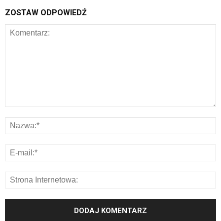
ZOSTAW ODPOWIEDŹ