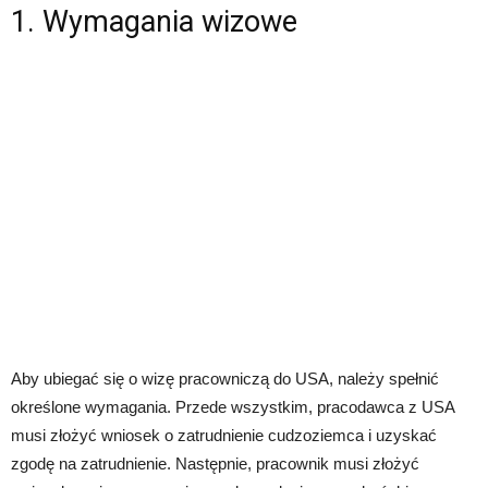
1. Wymagania wizowe
Aby ubiegać się o wizę pracowniczą do USA, należy spełnić
określone wymagania. Przede wszystkim, pracodawca z USA
musi złożyć wniosek o zatrudnienie cudzoziemca i uzyskać
zgodę na zatrudnienie. Następnie, pracownik musi złożyć