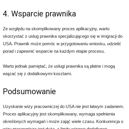
4. Wsparcie prawnika
Ze względu na skomplikowany proces aplikacyjny, warto
skorzystać z usług prawnika specjalizującego się w imigracji do
USA. Prawnik może pomóc w przygotowaniu wniosku, udzielić
porad i zapewnić wsparcie na każdym etapie procesu.
Warto jednak pamiętać, że usługi prawnika są płatne i mogą
wiązać się z dodatkowymi kosztami.
Podsumowanie
Uzyskanie wizy pracowniczej do USA nie jest łatwym zadaniem.
Proces aplikacyjny jest skomplikowany, wymaga spełnienia
określonych wymagań i może zająć wiele czasu. Konkurencja o
wizy pracownicze jest duża, a limity wizowe dodatkowo