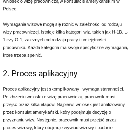
wniosek o wizę pracowniczą w konsulacie amerykańskim w
Polsce.
Wymagania wizowe mogą się różnić w zależności od rodzaju
wizy pracowniczej. Istnieje kilka kategorii wiz, takich jak H-1B, L-
1 czy O-1, zależnych od rodzaju pracy i umiejętności
pracownika. Każda kategoria ma swoje specyficzne wymagania,
które trzeba spełnić.
2. Proces aplikacyjny
Proces aplikacyjny jest skomplikowany i wymaga staranności.
Po złożeniu wniosku o wizę pracowniczą, pracownik musi
przejść przez kilka etapów. Najpierw, wniosek jest analizowany
przez konsulat amerykański, który podejmuje decyzję o
przyznaniu wizy. Następnie, pracownik musi przejść przez
proces wizowy, który obejmuje wywiad wizowy i badanie