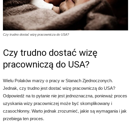
Czy trudno dostać wizę pracownicza do USA?
Czy trudno dostać wizę
pracowniczą do USA?
Wielu Polaków marzy o pracy w Stanach Zjednoczonych.
Jednak, czy trudno jest dostać wizę pracowniczą do USA?
Odpowiedź na to pytanie nie jest jednoznaczna, ponieważ proces
uzyskania wizy pracowniczej może być skomplikowany i
czasochłonny. Warto jednak zrozumieć, jakie są wymagania i jak
przebiega ten proces.