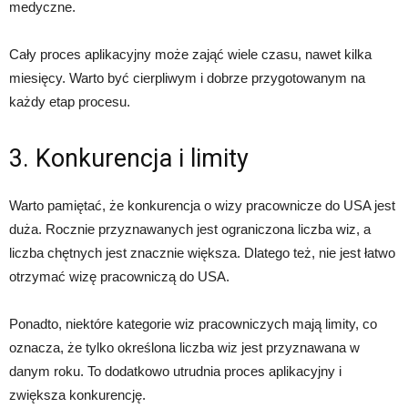
medyczne.
Cały proces aplikacyjny może zająć wiele czasu, nawet kilka
miesięcy. Warto być cierpliwym i dobrze przygotowanym na
każdy etap procesu.
3. Konkurencja i limity
Warto pamiętać, że konkurencja o wizy pracownicze do USA jest
duża. Rocznie przyznawanych jest ograniczona liczba wiz, a
liczba chętnych jest znacznie większa. Dlatego też, nie jest łatwo
otrzymać wizę pracowniczą do USA.
Ponadto, niektóre kategorie wiz pracowniczych mają limity, co
oznacza, że tylko określona liczba wiz jest przyznawana w
danym roku. To dodatkowo utrudnia proces aplikacyjny i
zwiększa konkurencję.