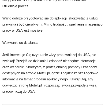
utrudniają proces.
Warto dobrze przygotować się do aplikacji, skorzystać z usług
prawnika i być cierpliwym. Mimo trudności, spełnienie marzenia o
pracy w USA jest możliwe.
Wezwanie do działania:
Jeśli interesuje Cię uzyskanie wizy pracowniczej do USA, nie
zwlekaj! Przejdź do działania i zdobądź niezbędne informacje
oraz wsparcie. Skorzystaj z profesjonalnej pomocy i zasobów
dostępnych na stronie Motell.pl, gdzie znajdziesz szczegółowe
informacje na temat procesu aplikacyjnego. Kliknij tutaj, aby
odwiedzić stronę Motell.pl i rozpocząć swoją przygodę z wizą
pracowniczą do USA.