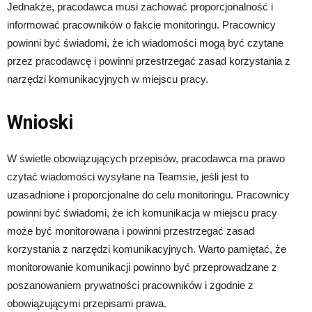
Jednakże, pracodawca musi zachować proporcjonalność i
informować pracowników o fakcie monitoringu. Pracownicy
powinni być świadomi, że ich wiadomości mogą być czytane
przez pracodawcę i powinni przestrzegać zasad korzystania z
narzędzi komunikacyjnych w miejscu pracy.
Wnioski
W świetle obowiązujących przepisów, pracodawca ma prawo
czytać wiadomości wysyłane na Teamsie, jeśli jest to
uzasadnione i proporcjonalne do celu monitoringu. Pracownicy
powinni być świadomi, że ich komunikacja w miejscu pracy
może być monitorowana i powinni przestrzegać zasad
korzystania z narzędzi komunikacyjnych. Warto pamiętać, że
monitorowanie komunikacji powinno być przeprowadzane z
poszanowaniem prywatności pracowników i zgodnie z
obowiązującymi przepisami prawa.