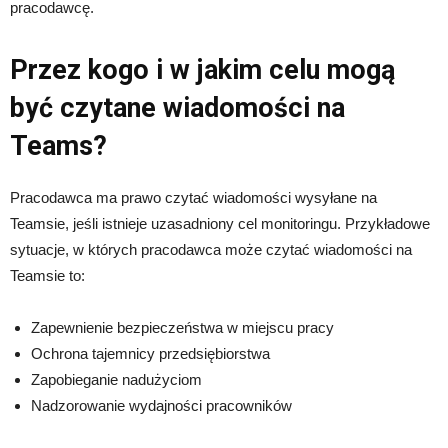
pracodawcę.
Przez kogo i w jakim celu mogą
być czytane wiadomości na
Teams?
Pracodawca ma prawo czytać wiadomości wysyłane na
Teamsie, jeśli istnieje uzasadniony cel monitoringu. Przykładowe
sytuacje, w których pracodawca może czytać wiadomości na
Teamsie to:
Zapewnienie bezpieczeństwa w miejscu pracy
Ochrona tajemnicy przedsiębiorstwa
Zapobieganie nadużyciom
Nadzorowanie wydajności pracowników