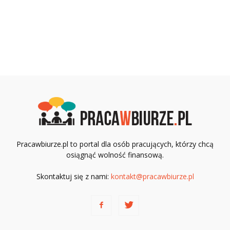
Pracawbiurze.pl to portal dla osób pracujących, którzy chcą
osiągnąć wolność finansową.
Skontaktuj się z nami:
kontakt@pracawbiurze.pl