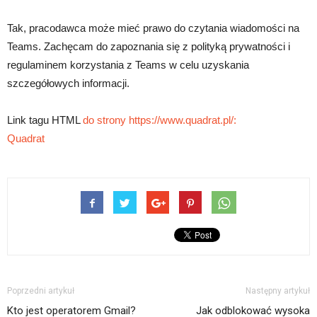
Tak, pracodawca może mieć prawo do czytania wiadomości na
Teams. Zachęcam do zapoznania się z polityką prywatności i
regulaminem korzystania z Teams w celu uzyskania
szczegółowych informacji.
Link tagu HTML
do strony https://www.quadrat.pl/:
Quadrat
Poprzedni artykuł
Następny artykuł
Kto jest operatorem Gmail?
Jak odblokować wysoka