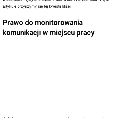
artykule przyjrzymy się tej kwestii bliżej.
Prawo do monitorowania
komunikacji w miejscu pracy