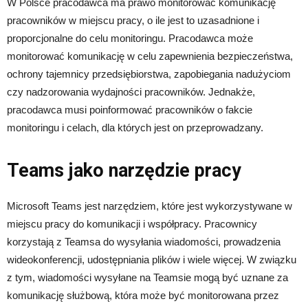
W Polsce pracodawca ma prawo monitorować komunikację
pracowników w miejscu pracy, o ile jest to uzasadnione i
proporcjonalne do celu monitoringu. Pracodawca może
monitorować komunikację w celu zapewnienia bezpieczeństwa,
ochrony tajemnicy przedsiębiorstwa, zapobiegania nadużyciom
czy nadzorowania wydajności pracowników. Jednakże,
pracodawca musi poinformować pracowników o fakcie
monitoringu i celach, dla których jest on przeprowadzany.
Teams jako narzędzie pracy
Microsoft Teams jest narzędziem, które jest wykorzystywane w
miejscu pracy do komunikacji i współpracy. Pracownicy
korzystają z Teamsa do wysyłania wiadomości, prowadzenia
wideokonferencji, udostępniania plików i wiele więcej. W związku
z tym, wiadomości wysyłane na Teamsie mogą być uznane za
komunikację służbową, która może być monitorowana przez