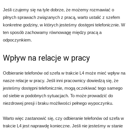
Jeśli czujemy się na tyle dobrze, że możemy rozmawiać o
pilnych sprawach związanych z pracą, warto ustalić z szefem
konkretne godziny, w których jesteśmy dostępni telefonicznie. W
ten sposób zachowamy równowagę między pracą a
odpoczynkiem.
Wpływ na relacje w pracy
Odbieranie telefonów od szefa w trakcie L4 może mieć wpływ na
nasze relacje w pracy. Jeśli inni pracownicy dowiedzą się, że
jesteśmy dostępni telefonicznie, mogą oczekiwać tego samego
od siebie w podobnych sytuacjach. To może prowadzić do
niezdrowej presji i braku możliwości pełnego wypoczynku.
Warto więc zastanowić się, czy odbieranie telefonów od szefa w
trakcie L4 jest naprawdę konieczne. Jeśli nie jesteśmy w stanie