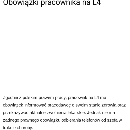
Obowiązki pracownika na L4
Zgodnie z polskim prawem pracy, pracownik na L4 ma
obowiązek informować pracodawcę o swoim stanie zdrowia oraz
przekazywać aktualne zwolnienia lekarskie. Jednak nie ma
żadnego prawnego obowiązku odbierania telefonów od szefa w
trakcie choroby.