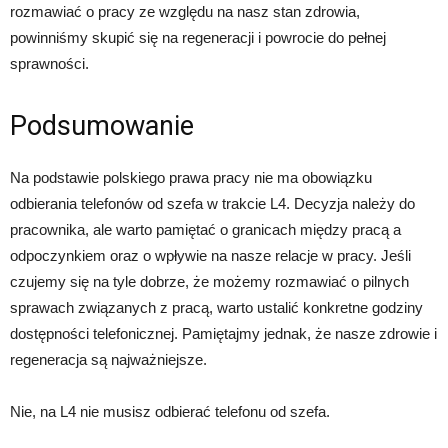
rozmawiać o pracy ze względu na nasz stan zdrowia,
powinniśmy skupić się na regeneracji i powrocie do pełnej
sprawności.
Podsumowanie
Na podstawie polskiego prawa pracy nie ma obowiązku
odbierania telefonów od szefa w trakcie L4. Decyzja należy do
pracownika, ale warto pamiętać o granicach między pracą a
odpoczynkiem oraz o wpływie na nasze relacje w pracy. Jeśli
czujemy się na tyle dobrze, że możemy rozmawiać o pilnych
sprawach związanych z pracą, warto ustalić konkretne godziny
dostępności telefonicznej. Pamiętajmy jednak, że nasze zdrowie i
regeneracja są najważniejsze.
Nie, na L4 nie musisz odbierać telefonu od szefa.