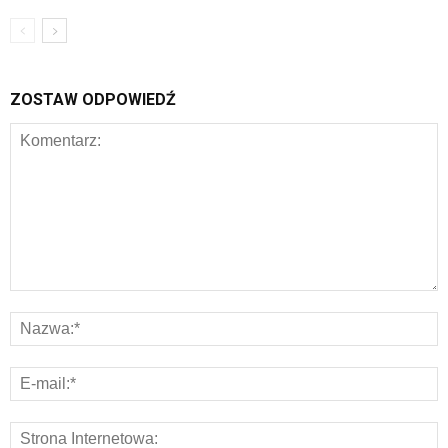
ZOSTAW ODPOWIEDŹ