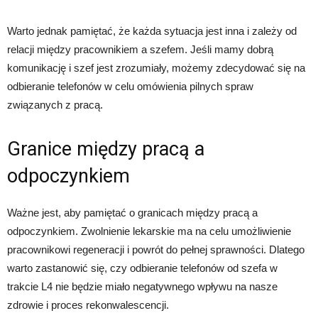
Warto jednak pamiętać, że każda sytuacja jest inna i zależy od
relacji między pracownikiem a szefem. Jeśli mamy dobrą
komunikację i szef jest zrozumiały, możemy zdecydować się na
odbieranie telefonów w celu omówienia pilnych spraw
związanych z pracą.
Granice między pracą a
odpoczynkiem
Ważne jest, aby pamiętać o granicach między pracą a
odpoczynkiem. Zwolnienie lekarskie ma na celu umożliwienie
pracownikowi regeneracji i powrót do pełnej sprawności. Dlatego
warto zastanowić się, czy odbieranie telefonów od szefa w
trakcie L4 nie będzie miało negatywnego wpływu na nasze
zdrowie i proces rekonwalescencji.