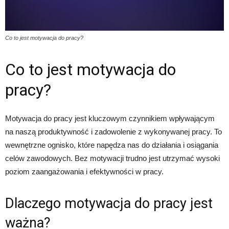
Co to jest motywacja do pracy?
Co to jest motywacja do
pracy?
Motywacja do pracy jest kluczowym czynnikiem wpływającym
na naszą produktywność i zadowolenie z wykonywanej pracy. To
wewnętrzne ognisko, które napędza nas do działania i osiągania
celów zawodowych. Bez motywacji trudno jest utrzymać wysoki
poziom zaangażowania i efektywności w pracy.
Dlaczego motywacja do pracy jest
ważna?