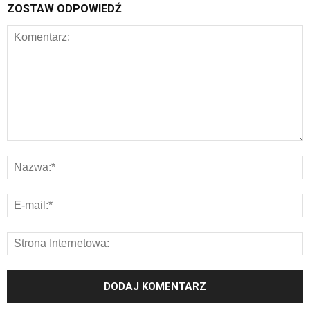
ZOSTAW ODPOWIEDŹ