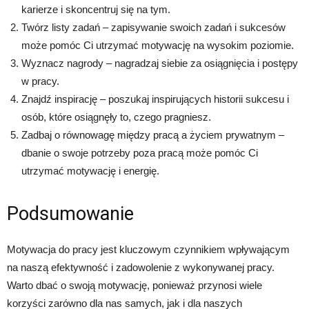
karierze i skoncentruj się na tym.
Twórz listy zadań – zapisywanie swoich zadań i sukcesów
może pomóc Ci utrzymać motywację na wysokim poziomie.
Wyznacz nagrody – nagradzaj siebie za osiągnięcia i postępy
w pracy.
Znajdź inspirację – poszukaj inspirujących historii sukcesu i
osób, które osiągnęły to, czego pragniesz.
Zadbaj o równowagę między pracą a życiem prywatnym –
dbanie o swoje potrzeby poza pracą może pomóc Ci
utrzymać motywację i energię.
Podsumowanie
Motywacja do pracy jest kluczowym czynnikiem wpływającym
na naszą efektywność i zadowolenie z wykonywanej pracy.
Warto dbać o swoją motywację, ponieważ przynosi wiele
korzyści zarówno dla nas samych, jak i dla naszych