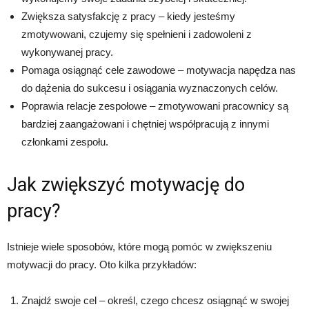
Zwiększa satysfakcję z pracy – kiedy jesteśmy
zmotywowani, czujemy się spełnieni i zadowoleni z
wykonywanej pracy.
Pomaga osiągnąć cele zawodowe – motywacja napędza nas
do dążenia do sukcesu i osiągania wyznaczonych celów.
Poprawia relacje zespołowe – zmotywowani pracownicy są
bardziej zaangażowani i chętniej współpracują z innymi
członkami zespołu.
Jak zwiększyć motywację do
pracy?
Istnieje wiele sposobów, które mogą pomóc w zwiększeniu
motywacji do pracy. Oto kilka przykładów:
Znajdź swoje cel – określ, czego chcesz osiągnąć w swojej