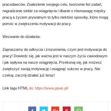
pracodawców. Znalezienie swojego celu, tworzenie list zadań,
nagradzanie siebie za osiągnięcia i dbanie o równowagę między
pracą a życiem prywatnym to tylko niektóre sposoby, które mogą
pomóc w zwiększeniu motywacji do pracy.
Wezwanie do działania:
Zapraszamy do odkrycia i zrozumienia, czym jest motywacja do
pracy! Dowiedz się, jak ważna jest w naszym życiu zawodowym
i jak wpływa na nasze osiągnięcia. Przekonaj się, jak możesz
zwiększyć swoją motywację i osiągnąć sukces w pracy. Nie
czekaj, zacznij działać już teraz!
Link tagu HTML
do:
https://www.ppwk.pl/