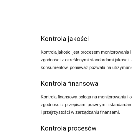
Kontrola jakości
Kontrola jakości jest procesem monitorowania i
zgodności z określonymi standardami jakości. Je
konsumentów, ponieważ pozwala na utrzymanie 
Kontrola finansowa
Kontrola finansowa polega na monitorowaniu i o
zgodności z przepisami prawnymi i standardami
i przejrzystości w zarządzaniu finansami.
Kontrola procesów