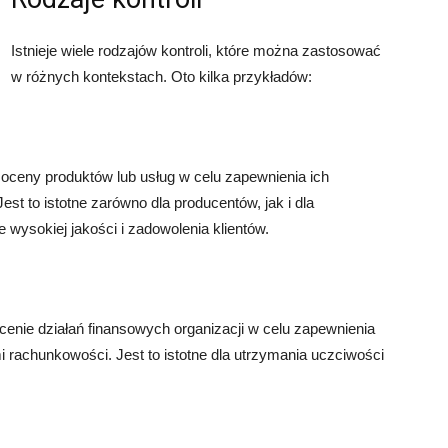
Istnieje wiele rodzajów kontroli, które można zastosować
w różnych kontekstach. Oto kilka przykładów:
 oceny produktów lub usług w celu zapewnienia ich
st to istotne zarówno dla producentów, jak i dla
wysokiej jakości i zadowolenia klientów.
cenie działań finansowych organizacji w celu zapewnienia
 rachunkowości. Jest to istotne dla utrzymania uczciwości