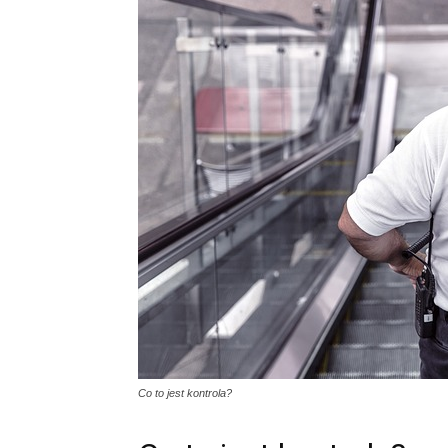
Co to jest kontrola?