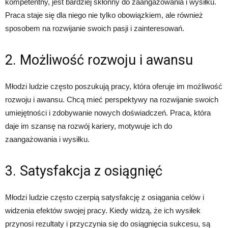
kompetentny, jest bardziej skłonny do zaangażowania i wysiłku.
Praca staje się dla niego nie tylko obowiązkiem, ale również
sposobem na rozwijanie swoich pasji i zainteresowań.
2. Możliwość rozwoju i awansu
Młodzi ludzie często poszukują pracy, która oferuje im możliwość
rozwoju i awansu. Chcą mieć perspektywy na rozwijanie swoich
umiejętności i zdobywanie nowych doświadczeń. Praca, która
daje im szansę na rozwój kariery, motywuje ich do
zaangażowania i wysiłku.
3. Satysfakcja z osiągnięć
Młodzi ludzie często czerpią satysfakcję z osiągania celów i
widzenia efektów swojej pracy. Kiedy widzą, że ich wysiłek
przynosi rezultaty i przyczynia się do osiągnięcia sukcesu, są