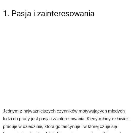
1. Pasja i zainteresowania
Jednym z najważniejszych czynników motywujących młodych
ludzi do pracy jest pasja i zainteresowania. Kiedy młody człowiek
pracuje w dziedzinie, która go fascynuje i w której czuje się