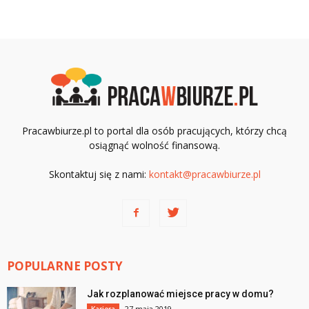
Pracawbiurze.pl to portal dla osób pracujących, którzy chcą
osiągnąć wolność finansową.
Skontaktuj się z nami:
kontakt@pracawbiurze.pl
POPULARNE POSTY
Jak rozplanować miejsce pracy w domu?
27 maja 2019