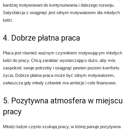
bardziej motywowani do kontynuowania i dalszego rozwoju.
Satysfakcja z osiągnięć jest silnym motywatorem dla młodych
ludzi.
4. Dobrze płatna praca
Płaca jest również ważnym czynnikiem motywującym młodych
ludzi do pracy. Chcą zarabiać wystarczająco dużo, aby móc
zaspokoić swoje potrzeby i osiągnąć pewien poziom komfortu
życia. Dobrze płatna praca może być silnym motywatorem,
zwłaszcza gdy młody człowiek ma ambicje i cele finansowe.
5. Pozytywna atmosfera w miejscu
pracy
Młodzi ludzie często szukają pracy, w której panuje pozytywna