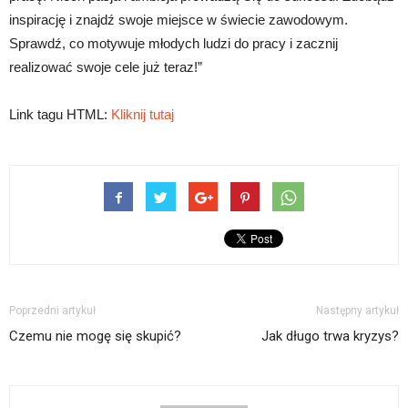
inspirację i znajdź swoje miejsce w świecie zawodowym.
Sprawdź, co motywuje młodych ludzi do pracy i zacznij
realizować swoje cele już teraz!”
Link tagu HTML:
Kliknij tutaj
Poprzedni artykuł
Następny artykuł
Czemu nie mogę się skupić?
Jak długo trwa kryzys?