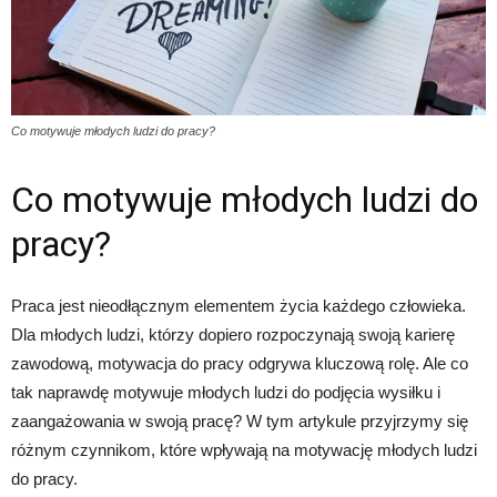
Co motywuje młodych ludzi do pracy?
Co motywuje młodych ludzi do
pracy?
Praca jest nieodłącznym elementem życia każdego człowieka.
Dla młodych ludzi, którzy dopiero rozpoczynają swoją karierę
zawodową, motywacja do pracy odgrywa kluczową rolę. Ale co
tak naprawdę motywuje młodych ludzi do podjęcia wysiłku i
zaangażowania w swoją pracę? W tym artykule przyjrzymy się
różnym czynnikom, które wpływają na motywację młodych ludzi
do pracy.