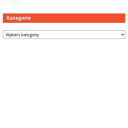
Kategorie
Kategorie